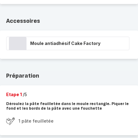
Accessoires
Moule antiadhésif Cake Factory
Préparation
Etape 1
/5
Déroulez la pâte feuilletée dans le moule rectangle. Piquer le
fond et les bords de la pâte avec une fouchette
1 pâte feuilletée