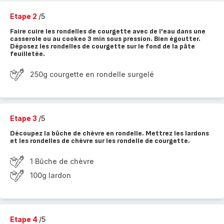
Etape 2
/5
Faire cuire les rondelles de courgette avec de l'eau dans une
casserole ou au cookeo 3 min sous pression. Bien égoutter.
Déposez les rondelles de courgette sur le fond de la pâte
feuilletée.
250g courgette en rondelle surgelé
Etape 3
/5
Découpez la bûche de chèvre en rondelle. Mettrez les lardons
et les rondelles de chèvre sur les rondelle de courgette.
1 Bûche de chèvre
100g lardon
Etape 4
/5