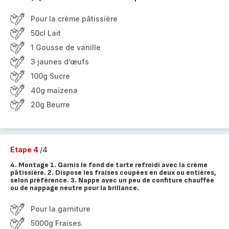
Pour la crème pâtissière
50cl Lait
1 Gousse de vanille
3 jaunes d’œufs
100g Sucre
40g maïzena
20g Beurre
Etape 4
/4
4. Montage 1. Garnis le fond de tarte refroidi avec la crème
pâtissière. 2. Dispose les fraises coupées en deux ou entières,
selon préférence. 3. Nappe avec un peu de confiture chauffée
ou de nappage neutre pour la brillance.
Pour la garniture
5000g Fraises