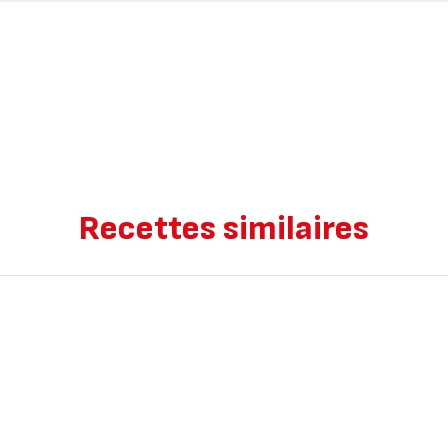
Recettes similaires