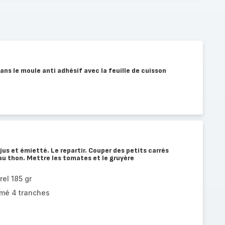
ans le moule anti adhésif avec la feuille de cuisson
 jus et émietté. Le repartir. Couper des petits carrés
au thon. Mettre les tomates et le gruyère
rel 185 gr
mé 4 tranches