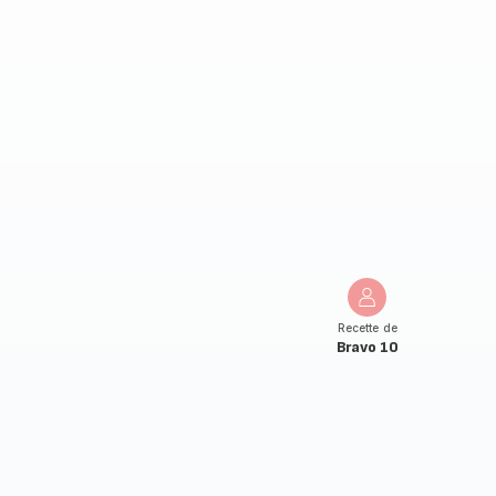
Recette de
Bravo 10