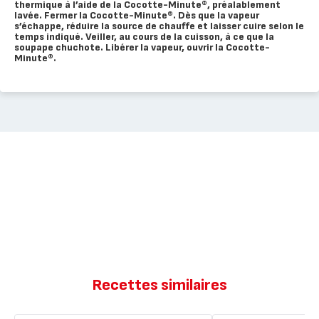
thermique à l’aide de la Cocotte-Minute®, préalablement
lavée. Fermer la Cocotte-Minute®. Dès que la vapeur
s’échappe, réduire la source de chauffe et laisser cuire selon le
temps indiqué. Veiller, au cours de la cuisson, à ce que la
soupape chuchote. Libérer la vapeur, ouvrir la Cocotte-
Minute®.
Recettes similaires