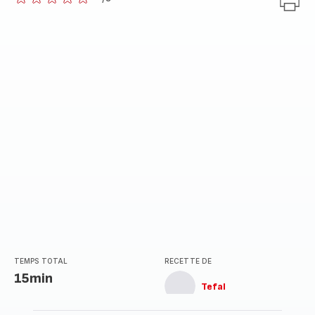
ratings.0
TEMPS TOTAL
RECETTE DE
15min
Tefal