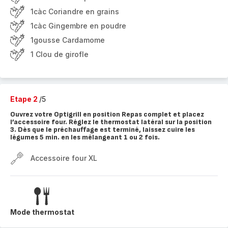
1càc Coriandre en grains
1càc Gingembre en poudre
1gousse Cardamome
1 Clou de girofle
Etape 2
/5
Ouvrez votre Optigrill en position Repas complet et placez
l’accessoire four. Réglez le thermostat latéral sur la position
3. Dès que le préchauffage est terminé, laissez cuire les
légumes 5 min. en les mélangeant 1 ou 2 fois.
Accessoire four XL
Mode thermostat