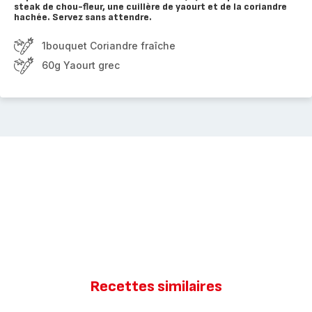
steak de chou-fleur, une cuillère de yaourt et de la coriandre
hachée. Servez sans attendre.
1bouquet Coriandre fraîche
60g Yaourt grec
Recettes similaires