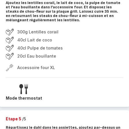
Ajoutez les lentilles corail, le lait de coco, la pulpe de tomate
et l’eau bouillante dans l’accessoire four. Et disposez les
steaks de chou-fleur sur la plaque grill. Laissez cuire 35 min.
en retournant les steaks de chou-fleur à mi-cuisson et en
mélangeant régulièrement les lentilles.
300g Lentilles corail
40cl Lait de coco
40cl Pulpe de tomates
20cl Eau bouillante
Accessoire four XL
Mode thermostat
Etape 5
/5
Répartissez le dahl dans les assiettes, ajoutez par-dessus un