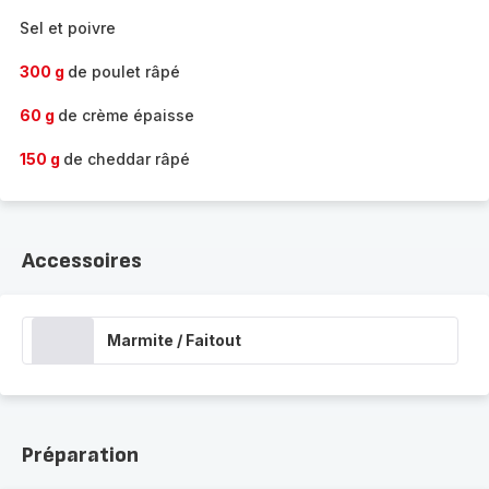
Sel et poivre
300 g
de poulet râpé
60 g
de crème épaisse
150 g
de cheddar râpé
Accessoires
Marmite / Faitout
Préparation