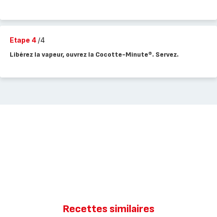
Etape 4
/4
Libérez la vapeur, ouvrez la Cocotte-Minute®. Servez.
Recettes similaires