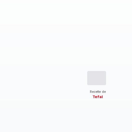
Recette de
Tefal