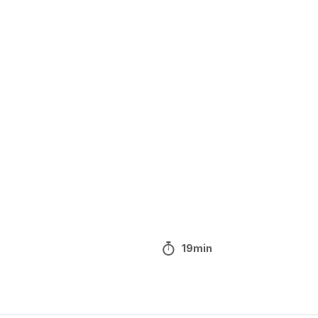
19min