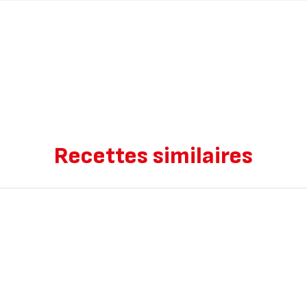
Recettes similaires