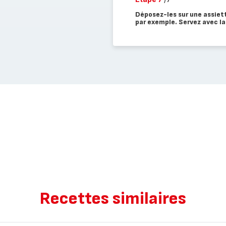
Déposez-les sur une assiet
par exemple. Servez avec la
Recettes similaires