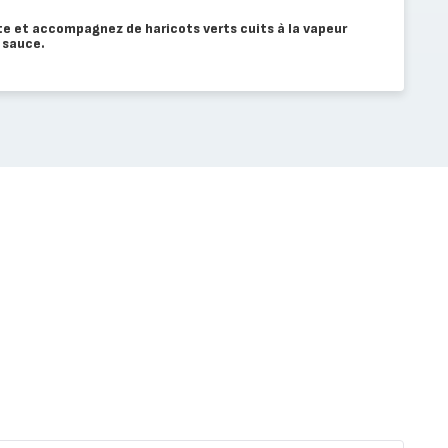
te et accompagnez de haricots verts cuits à la vapeur
 sauce.