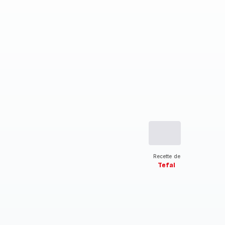
Recette de
Tefal