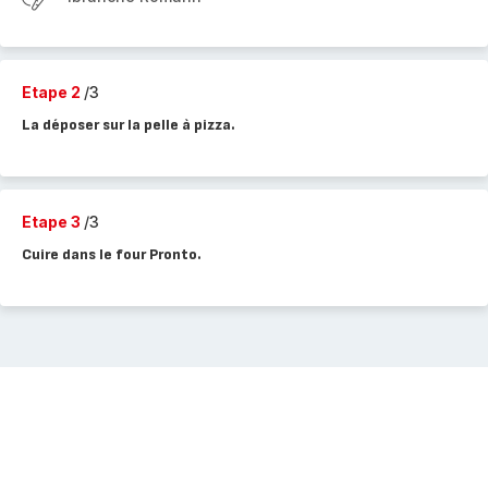
Etape 2
/3
La déposer sur la pelle à pizza.
Etape 3
/3
Cuire dans le four Pronto.