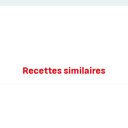
Recettes similaires