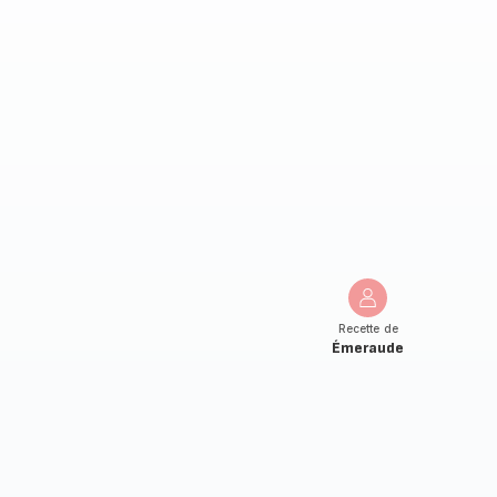
Recette de
Émeraude