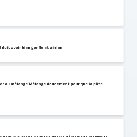
l doit avoir bien gonfle et aérien
outer au mélange Mélange doucement pour que la pâte