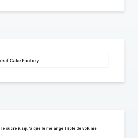
ésif Cake Factory
 le sucre jusqu'à que le mélange triple de volume