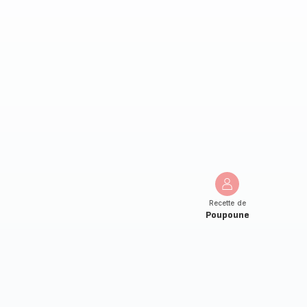
Recette de
Poupoune