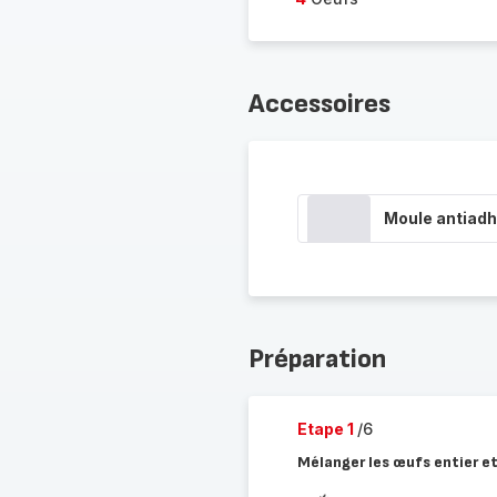
Accessoires
Moule antiadh
Préparation
Etape 1
/6
Mélanger les œufs entier et