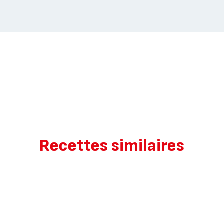
Recettes similaires