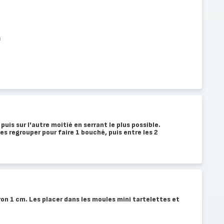
n
 puis sur l'autre moitié en serrant le plus possible.
es regrouper pour faire 1 bouché, puis entre les 2
on 1 cm. Les placer dans les moules mini tartelettes et