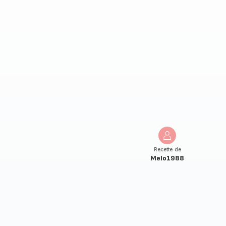
Recette de
Melo1988