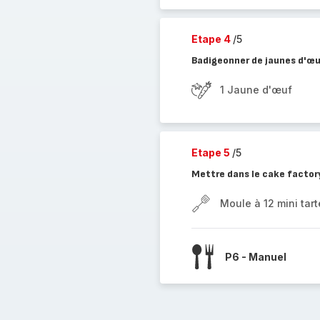
Etape 4
/5
Badigeonner de jaunes d'œu
1 Jaune d'œuf
Etape 5
/5
Mettre dans le cake factor
Moule à 12 mini tart
P6 - Manuel