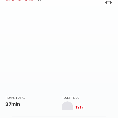
ratings.0
TEMPS TOTAL
RECETTE DE
37min
Tefal