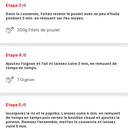
Etape 3
/6
Dans la casserole, faites revenir le poulet avec un peu d’huile
pendant 3 min. en remuant sur feu moyen.
300g Filets de poulet
Etape 4
/6
Ajoutez l’oignon et l’ail et laissez cuire 3 min, en remuant de
temps en temps.
1 Oignon
Etape 5
/6
Incorporez le riz et le paprika. Laissez cuire 4 min. en remuant
de temps en temps puis versez le bouillon chaud et ajoutez le
poivron. Remuez l’ensemble, mettez le couvercle et laissez
cuire 5 min.