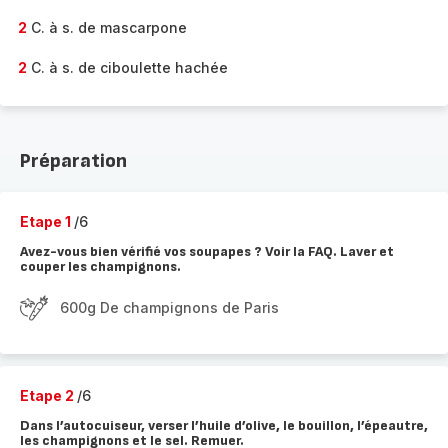
2
C. à s. de mascarpone
2
C. à s. de ciboulette hachée
Préparation
Etape 1
/6
Avez-vous bien vérifié vos soupapes ? Voir la FAQ. Laver et
couper les champignons.
600g De champignons de Paris
Etape 2
/6
Dans l’autocuiseur, verser l’huile d’olive, le bouillon, l’épeautre,
les champignons et le sel. Remuer.