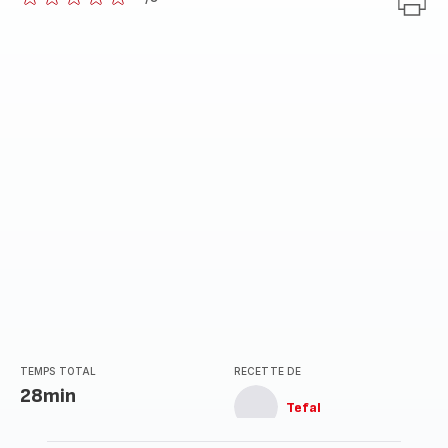
ratings.0
TEMPS TOTAL
RECETTE DE
28min
Tefal