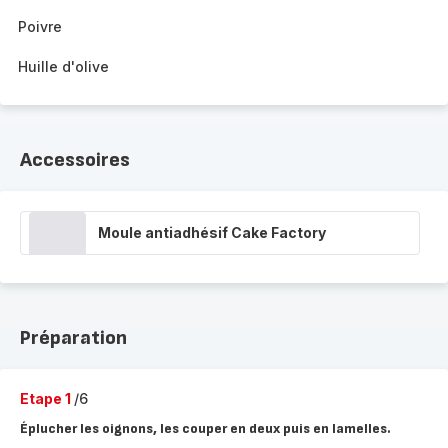
Poivre
Huille d'olive
Accessoires
Moule antiadhésif Cake Factory
Préparation
Etape 1
/6
Éplucher les oignons, les couper en deux puis en lamelles.