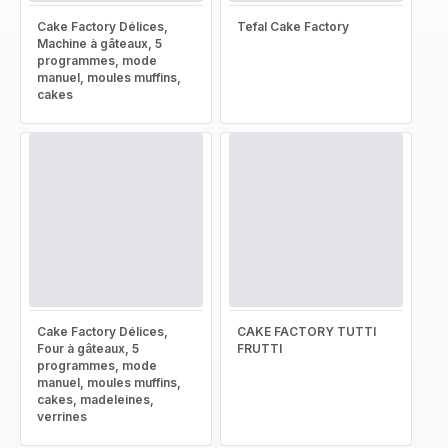
Cake Factory Délices,
Tefal Cake Factory
Machine à gâteaux, 5
programmes, mode
manuel, moules muffins,
cakes
Cake Factory Délices,
CAKE FACTORY TUTTI
Four à gâteaux, 5
FRUTTI
programmes, mode
manuel, moules muffins,
cakes, madeleines,
verrines