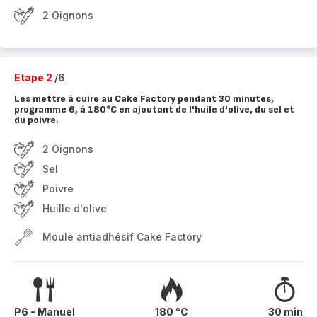
2 Oignons
Etape 2
/6
Les mettre à cuire au Cake Factory pendant 30 minutes,
programme 6, à 180°C en ajoutant de l'huile d'olive, du sel et
du poivre.
2 Oignons
Sel
Poivre
Huille d'olive
Moule antiadhésif Cake Factory
P6 - Manuel
180 °C
30 min