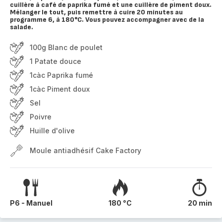
cuillère à café de paprika fumé et une cuillère de piment doux.
Mélanger le tout, puis remettre à cuire 20 minutes au
programme 6, à 180°C. Vous pouvez accompagner avec de la
salade.
100g Blanc de poulet
1 Patate douce
1càc Paprika fumé
1càc Piment doux
Sel
Poivre
Huille d'olive
Moule antiadhésif Cake Factory
P6 - Manuel
180 °C
20 min