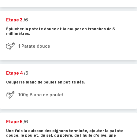
Etape 3
/6
Éplucher la patate douce et la couper en tranches de 5
millimètres.
1 Patate douce
Etape 4
/6
Couper le blanc de poulet en petits dés.
100g Blanc de poulet
Etape 5
/6
Une fois la cuisson des oignons terminée, ajouter la patate
douce, le poulet, du sel, du poivre, de l'huile d'olive, une