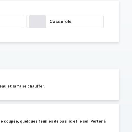
Casserole
eau et la faire chauffer.
te coupée, quelques feuilles de basilic et le sel. Porter à