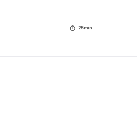
25min