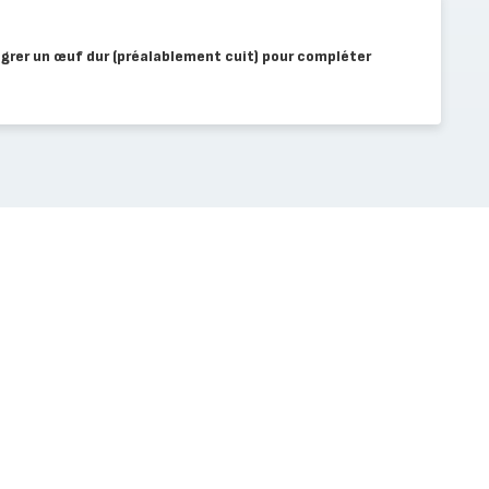
égrer un œuf dur (préalablement cuit) pour compléter