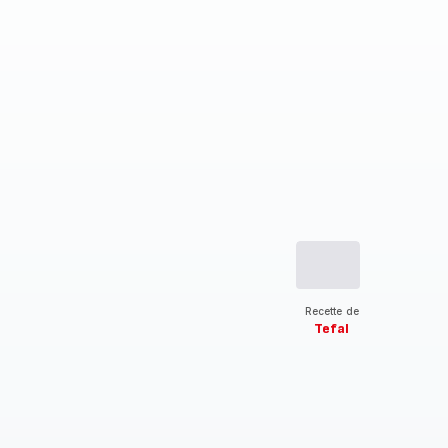
Recette de
Tefal