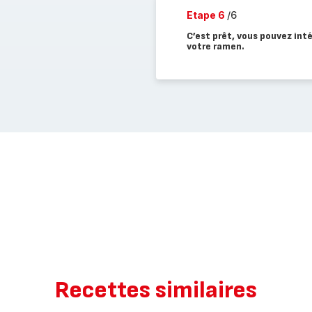
Etape 6
/6
C’est prêt, vous pouvez int
votre ramen.
Recettes similaires