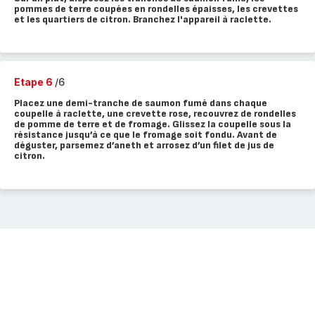
pommes de terre coupées en rondelles épaisses, les crevettes
et les quartiers de citron. Branchez l'appareil à raclette.
Etape 6
/6
Placez une demi-tranche de saumon fumé dans chaque
coupelle à raclette, une crevette rose, recouvrez de rondelles
de pomme de terre et de fromage. Glissez la coupelle sous la
résistance jusqu’à ce que le fromage soit fondu. Avant de
déguster, parsemez d’aneth et arrosez d’un filet de jus de
citron.