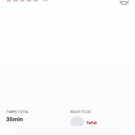
ratings.0
TEMPS TOTAL
RECETTE DE
35min
Tefal