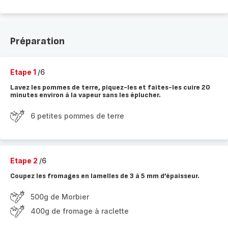
Préparation
Etape 1
/6
Lavez les pommes de terre, piquez-les et faites-les cuire 20
minutes environ à la vapeur sans les éplucher.
6 petites pommes de terre
Etape 2
/6
Coupez les fromages en lamelles de 3 à 5 mm d’épaisseur.
500g de Morbier
400g de fromage à raclette