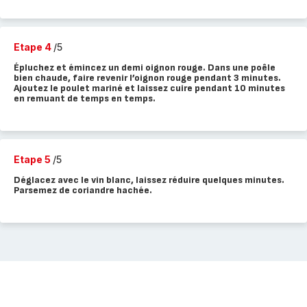
Etape 4
/5
Épluchez et émincez un demi oignon rouge. Dans une poêle
bien chaude, faire revenir l’oignon rouge pendant 3 minutes.
Ajoutez le poulet mariné et laissez cuire pendant 10 minutes
en remuant de temps en temps.
Etape 5
/5
Déglacez avec le vin blanc, laissez réduire quelques minutes.
Parsemez de coriandre hachée.