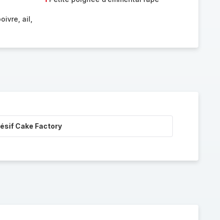
oivre, ail,
ésif Cake Factory