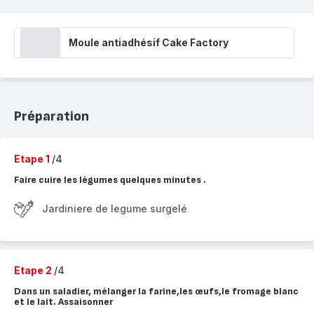
Moule antiadhésif Cake Factory
Préparation
Etape 1
/4
Faire cuire les légumes quelques minutes .
Jardiniere de legume surgelé
Etape 2
/4
Dans un saladier, mélanger la farine,les œufs,le fromage blanc
et le lait. Assaisonner