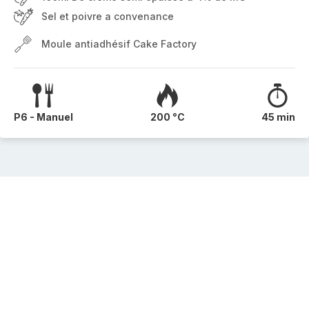
Sel et poivre a convenance
Moule antiadhésif Cake Factory
P6 - Manuel
200 °C
45 min