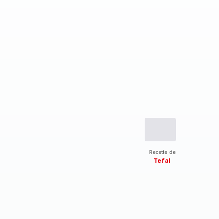
Recette de
Tefal