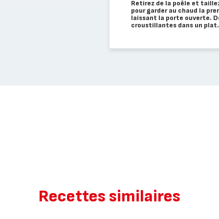
Retirez de la poêle et taill
pour garder au chaud la pre
laissant la porte ouverte. 
croustillantes dans un plat.
Recettes similaires