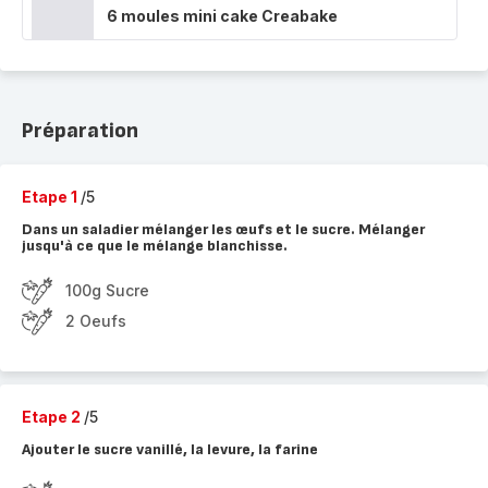
6 moules mini cake Creabake
Préparation
Etape 1
/5
Dans un saladier mélanger les œufs et le sucre. Mélanger
jusqu'à ce que le mélange blanchisse.
100g Sucre
2 Oeufs
Etape 2
/5
Ajouter le sucre vanillé, la levure, la farine