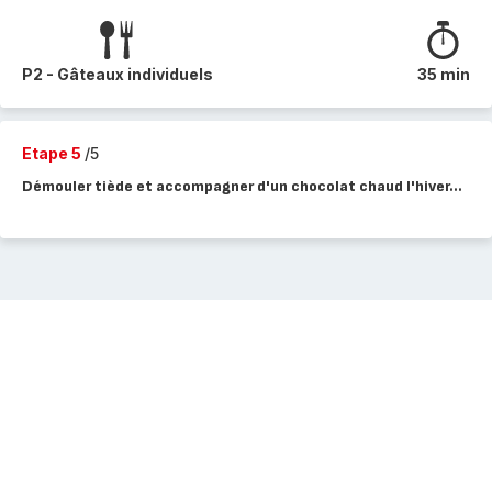
P2 - Gâteaux individuels
35 min
Etape 5
/5
Démouler tiède et accompagner d'un chocolat chaud l'hiver...