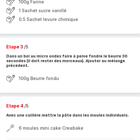
100g Farine
1 Sachet sucre vanillé
0.5 Sachet levure chimique
Etape 3
/5
Dans un bol au micro ondes faire à peine fondre le beurre 30
secondes (il doit rester des morceaux). Ajouter au mélange
précédent.
100g Beurre fondu
Etape 4
/5
Avec une cuillère mettre la pâte dans les moules individuels.
6 moules mini cake Creabake