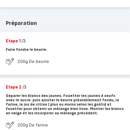
Préparation
Etape 1
/3
Faire fondre le beurre.
200g De beurre
Etape 2
/3
Séparer les blancs des jaunes. Fouetter les jaunes d oeufs
avec le sucre. puis ajouter le beurre préalablement fondu, la
farine, le jus de citron ( plus ou moins selon les goûts) et
fouetter pour obtenir un mélange bien lisse. Monter les blancs
en neige et les incorporer au mélange précédent.
200g De farine