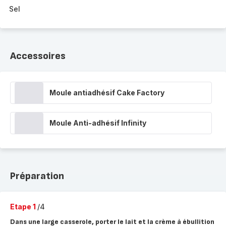
Sel
Accessoires
Moule antiadhésif Cake Factory
Moule Anti-adhésif Infinity
Préparation
Etape 1
/4
Dans une large casserole, porter le lait et la crème à ébullition