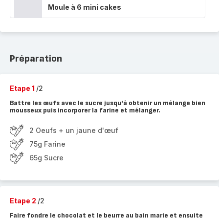
Moule à 6 mini cakes
Préparation
Etape 1
/2
Battre les œufs avec le sucre jusqu'à obtenir un mélange bien
mousseux puis incorporer la farine et mélanger.
2 Oeufs + un jaune d'œuf
75g Farine
65g Sucre
Etape 2
/2
Faire fondre le chocolat et le beurre au bain marie et ensuite