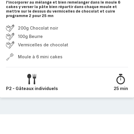
l'incorporer au mélange et bien remelanger dans le moule 6
cakes y verser la pâte bien répartir dans chaque moule et
mettre sur le dessus du vermicelles de chocolat et cuire
programme 2 pour 25 mn
200g Chocolat noir
100g Beurre
Vermicelles de chocolat
Moule à 6 mini cakes
P2 - Gâteaux individuels
25 min