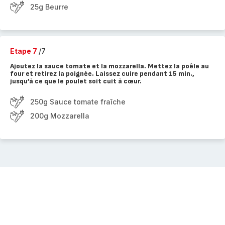
25g Beurre
Etape 7
/7
Ajoutez la sauce tomate et la mozzarella. Mettez la poêle au
four et retirez la poignée. Laissez cuire pendant 15 min.,
jusqu’à ce que le poulet soit cuit à cœur.
250g Sauce tomate fraîche
200g Mozzarella