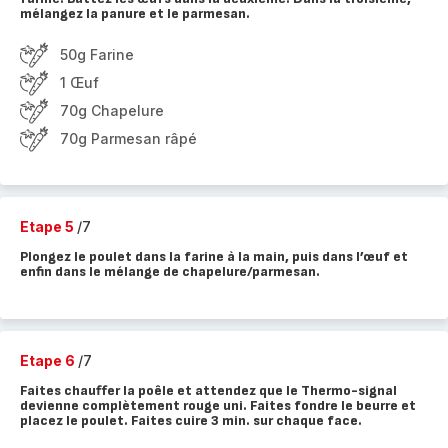
mélangez la panure et le parmesan.
50g Farine
1 Œuf
70g Chapelure
70g Parmesan râpé
Etape 5
/7
Plongez le poulet dans la farine à la main, puis dans l’œuf et
enfin dans le mélange de chapelure/parmesan.
Etape 6
/7
Faites chauffer la poêle et attendez que le Thermo-signal
devienne complètement rouge uni. Faites fondre le beurre et
placez le poulet. Faites cuire 3 min. sur chaque face.