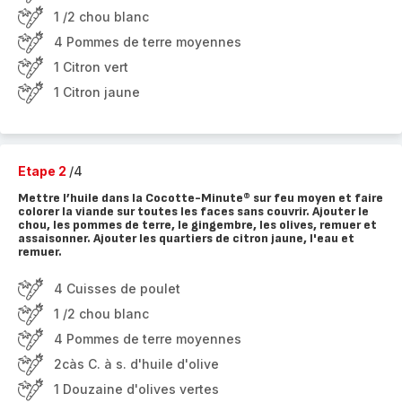
1 /2 chou blanc
4 Pommes de terre moyennes
1 Citron vert
1 Citron jaune
Etape 2
/4
Mettre l’huile dans la Cocotte-Minute® sur feu moyen et faire
colorer la viande sur toutes les faces sans couvrir. Ajouter le
chou, les pommes de terre, le gingembre, les olives, remuer et
assaisonner. Ajouter les quartiers de citron jaune, l'eau et
remuer.
4 Cuisses de poulet
1 /2 chou blanc
4 Pommes de terre moyennes
2càs C. à s. d'huile d'olive
1 Douzaine d'olives vertes