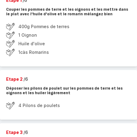
Etape 1
/6
Couper les pommes de terre et les oignons et les mettre dans
le plat avec l'huile d'olive et le romarin mélangez bien
400g Pommes de terres
1 Oignon
Huile d'olive
1càs Romarins
Etape 2
/6
Déposer les pilons de poulet sur les pommes de terre et les
oignons et les huiler légèrement
4 Pilons de poulets
Etape 3
/6