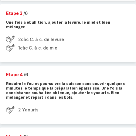
Etape 3
/6
Une fois à ébullition, ajouter la levure, le miel et bien
mélanger.
2càc C. à c. de levure
1càc C. à c. de miel
Etape 4
/6
Réduire le feu et poursuivre la cuisson sans couvrir quelques
minutes le temps que la préparation épaississe. Une fois la
consistance souhaitée obtenue, ajouter les yaourts. Bien
mélanger et répartir dans les bols.
2 Yaourts