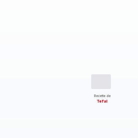
Recette de
Tefal