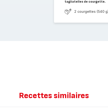
tagliatelles de courgette.
2 courgettes (540 g
Recettes similaires