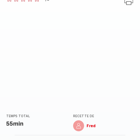
ratings.0
TEMPS TOTAL
RECETTE DE
55min
Fred