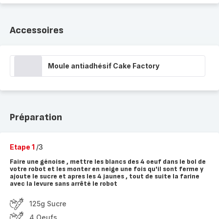
Accessoires
Moule antiadhésif Cake Factory
Préparation
Etape 1
/3
Faire une génoise , mettre les blancs des 4 oeuf dans le bol de
votre robot et les monter en neige une fois qu'il sont ferme y
ajoute le sucre et apres les 4 jaunes , tout de suite la farine
avec la levure sans arrêté le robot
125g Sucre
4 Oeufs