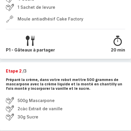
1 Sachet de levure
Moule antiadhésif Cake Factory
P1 - Gâteaux à partager
20 min
Etape 2
/3
Préparé la crème, dans votre robot mettre 500 grammes de
mascarpone avec la crème liquide et la monté en chantilly un
fois monté y incorporer la vanille et le sucre.
500g Mascarpone
2càc Extrait de vanille
30g Sucre