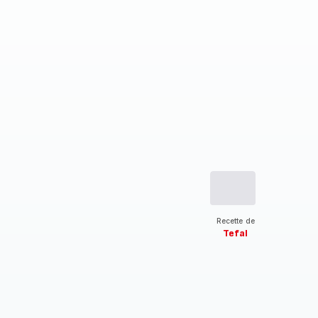
Recette de
Tefal