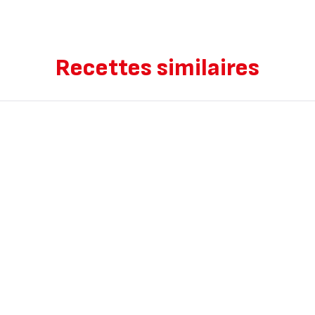
Recettes similaires