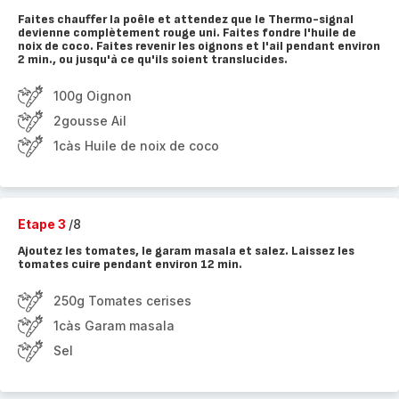
Faites chauffer la poêle et attendez que le Thermo-signal
devienne complètement rouge uni. Faites fondre l'huile de
noix de coco. Faites revenir les oignons et l'ail pendant environ
2 min., ou jusqu'à ce qu'ils soient translucides.
100g Oignon
2gousse Ail
1càs Huile de noix de coco
Etape 3
/8
Ajoutez les tomates, le garam masala et salez. Laissez les
tomates cuire pendant environ 12 min.
250g Tomates cerises
1càs Garam masala
Sel