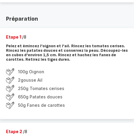
Préparation
Etape 1
/8
Pelez et émincez l'oignon et l'ail. Rincez les tomates cerises.
Rincez les patates douces et conservez la peau. Découpez-les
en cubes d'environ 1,5 cm. Rincez et hachez les fanes de
carottes. Retirez les tiges dures.
100g Oignon
2gousse Ail
250g Tomates cerises
650g Patates douces
50g Fanes de carottes
Etape 2
/8