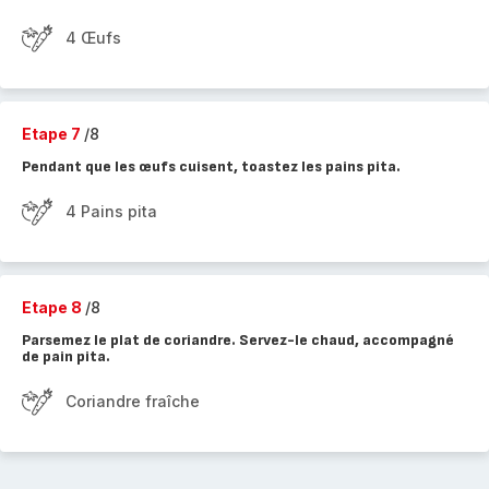
4 Œufs
Etape 7
/8
Pendant que les œufs cuisent, toastez les pains pita.
4 Pains pita
Etape 8
/8
Parsemez le plat de coriandre. Servez-le chaud, accompagné
de pain pita.
Coriandre fraîche