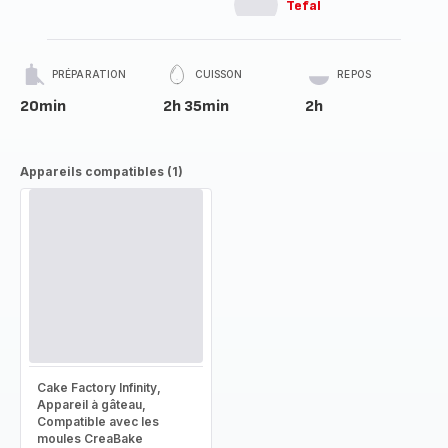
Tefal
PRÉPARATION
CUISSON
REPOS
20min
2h 35min
2h
Appareils compatibles (1)
Cake Factory Infinity,
Appareil à gâteau,
Compatible avec les
moules CreaBake