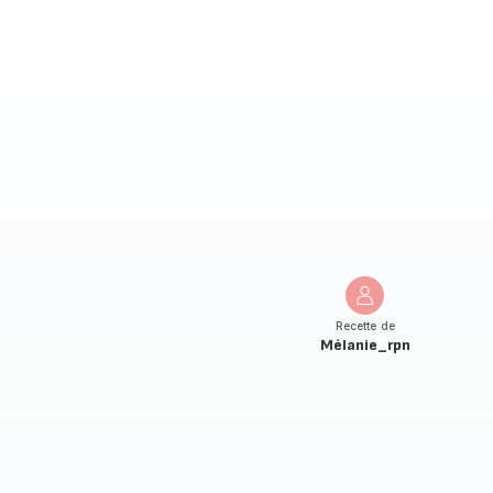
Recette de
Mélanie_rpn