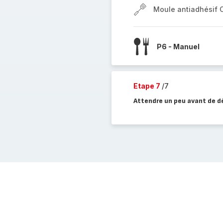
Moule antiadhésif 
P6 - Manuel
Etape 7
/7
Attendre un peu avant de dé