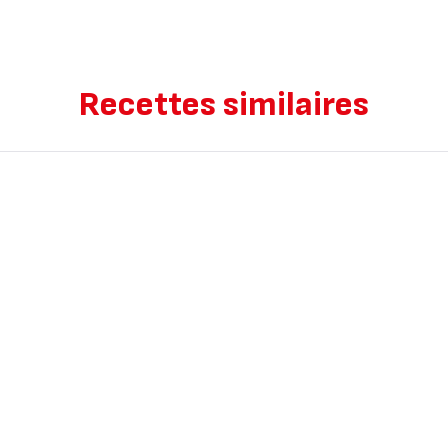
Recettes similaires