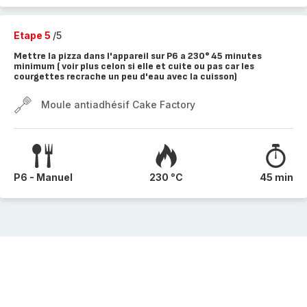
Etape 5
/5
Mettre la pizza dans l'appareil sur P6 a 230° 45 minutes
minimum ( voir plus celon si elle et cuite ou pas car les
courgettes recrache un peu d'eau avec la cuisson)
Moule antiadhésif Cake Factory
P6 - Manuel
230 °C
45 min