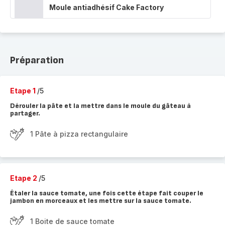
Moule antiadhésif Cake Factory
Préparation
Etape 1
/5
Dérouler la pâte et la mettre dans le moule du gâteau à
partager.
1 Pâte à pizza rectangulaire
Etape 2
/5
Étaler la sauce tomate, une fois cette étape fait couper le
jambon en morceaux et les mettre sur la sauce tomate.
1 Boite de sauce tomate