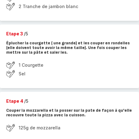
2 Tranche de jambon blanc
Etape 3
/5
Éplucher la courgette ( une grande) et les couper en rondelles
(elle doivent toute avoir la même taille). Une fois couper les
mettre sur la pâte et saler les.
1 Courgette
Sel
Etape 4
/5
Couper la mozzarella et la posser sur la pate de façon à qu'elle
recouvre toute la pizza avec la cuisson.
125g de mozzarella