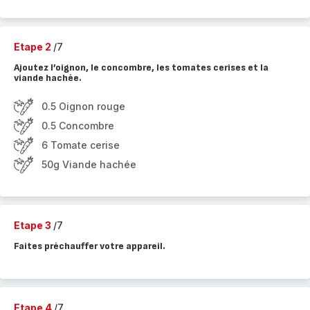
Etape 2
/7
Ajoutez l’oignon, le concombre, les tomates cerises et la
viande hachée.
0.5 Oignon rouge
0.5 Concombre
6 Tomate cerise
50g Viande hachée
Etape 3
/7
Faites préchauffer votre appareil.
Etape 4
/7