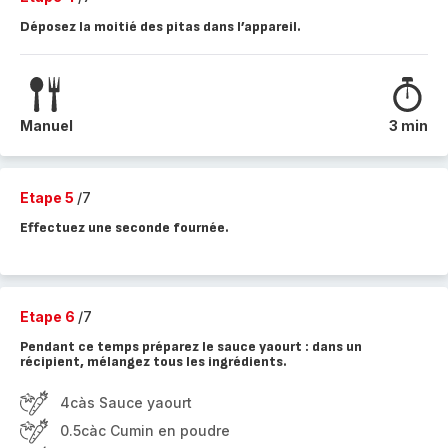
Déposez la moitié des pitas dans l’appareil.
Manuel
3 min
Etape 5
/7
Effectuez une seconde fournée.
Etape 6
/7
Pendant ce temps préparez le sauce yaourt : dans un
récipient, mélangez tous les ingrédients.
4càs Sauce yaourt
0.5càc Cumin en poudre