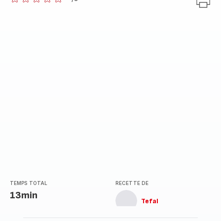
ratings.0
TEMPS TOTAL
RECETTE DE
13min
Tefal