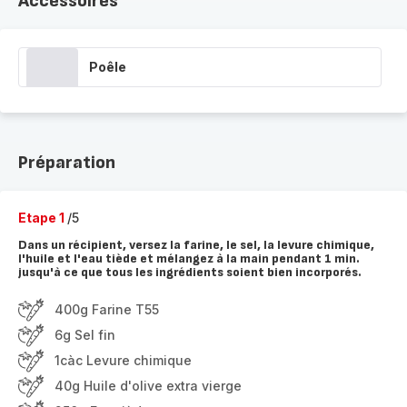
Accessoires
Poêle
Préparation
Etape 1
/5
Dans un récipient, versez la farine, le sel, la levure chimique,
l'huile et l'eau tiède et mélangez à la main pendant 1 min.
jusqu'à ce que tous les ingrédients soient bien incorporés.
400g Farine T55
6g Sel fin
1càc Levure chimique
40g Huile d'olive extra vierge