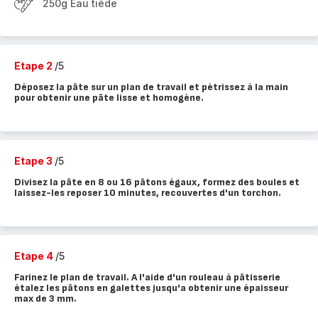
250g Eau tiède
Etape 2
/5
Déposez la pâte sur un plan de travail et pétrissez à la main
pour obtenir une pâte lisse et homogène.
Etape 3
/5
Divisez la pâte en 8 ou 16 pâtons égaux, formez des boules et
laissez-les reposer 10 minutes, recouvertes d'un torchon.
Etape 4
/5
Farinez le plan de travail. A l'aide d'un rouleau à pâtisserie
étalez les pâtons en galettes jusqu'a obtenir une épaisseur
max de 3 mm.