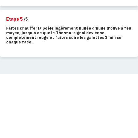
Etape 5
/5
Faites chauffer la poêle légèrement huilée d'huile d'olive à feu
moyen, jusqu'à ce que le Thermo-signal devienne
complètement rouge et faites cuire les galettes 3 min sur
chaque face.