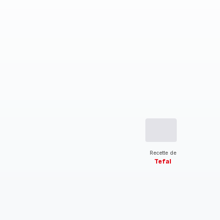
Recette de
Tefal