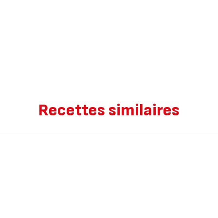
Recettes similaires