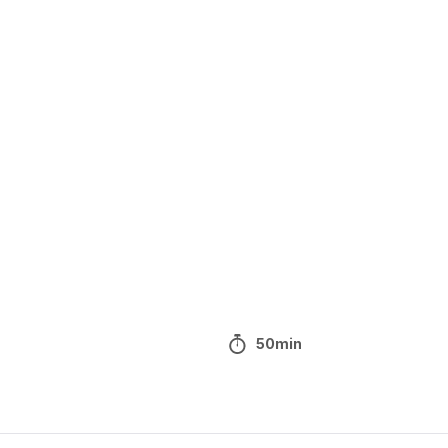
50min