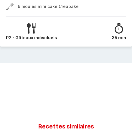
6 moules mini cake Creabake
P2 - Gâteaux individuels
35 min
Recettes similaires