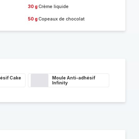
30 g
Crème liquide
50 g
Copeaux de chocolat
ésif Cake
Moule Anti-adhésif
Infinity