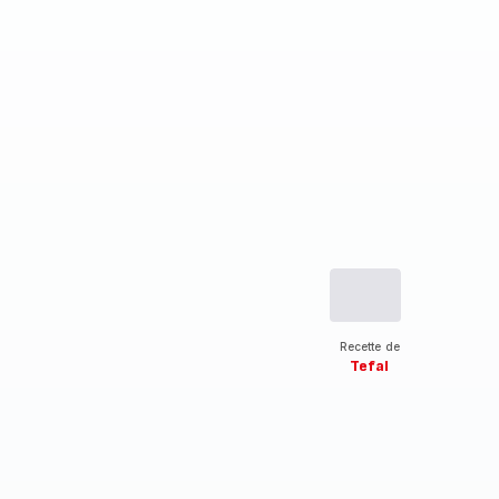
Recette de
Tefal