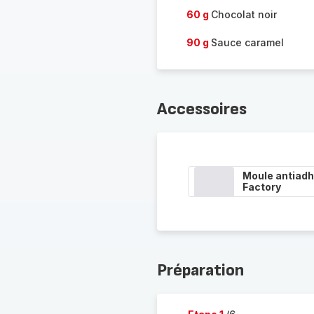
60 g
Chocolat noir
90 g
Sauce caramel
Accessoires
Moule antiadh
Factory
Préparation