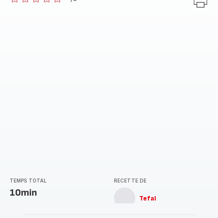
ratings.0
TEMPS TOTAL
RECETTE DE
10min
Tefal