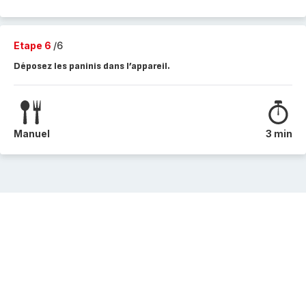
Etape 6
/6
Déposez les paninis dans l’appareil.
Manuel
3 min