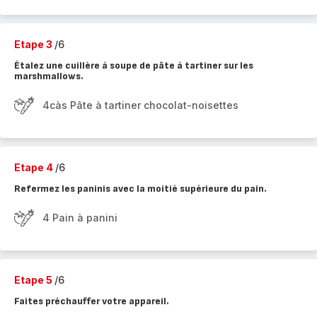
Etape 3
/6
Étalez une cuillère à soupe de pâte à tartiner sur les
marshmallows.
4càs Pâte à tartiner chocolat-noisettes
Etape 4
/6
Refermez les paninis avec la moitié supérieure du pain.
4 Pain à panini
Etape 5
/6
Faites préchauffer votre appareil.