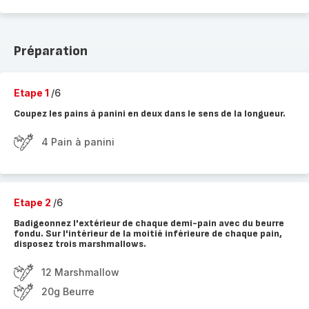
Préparation
Etape 1
/6
Coupez les pains à panini en deux dans le sens de la longueur.
4 Pain à panini
Etape 2
/6
Badigeonnez l'extérieur de chaque demi-pain avec du beurre
fondu. Sur l'intérieur de la moitié inférieure de chaque pain,
disposez trois marshmallows.
12 Marshmallow
20g Beurre