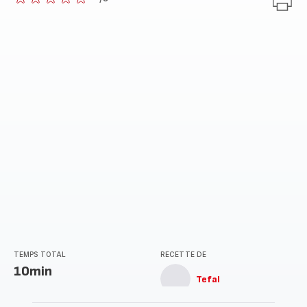
ratings.0
TEMPS TOTAL
RECETTE DE
10min
Tefal