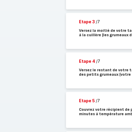
Etape 3
/7
Versez la moitié de votre t
à la cuillère (les grumeaux 
Etape 4
/7
Versez le restant de votre 
des petits grumeaux (votre p
Etape 5
/7
Couvrez votre récipient de 
minutes à température amb