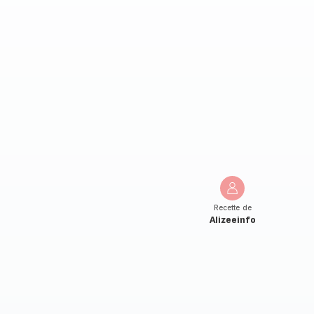
Recette de
Alizeeinfo