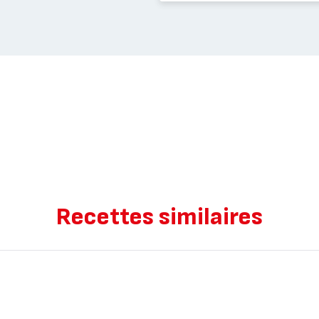
Recettes similaires