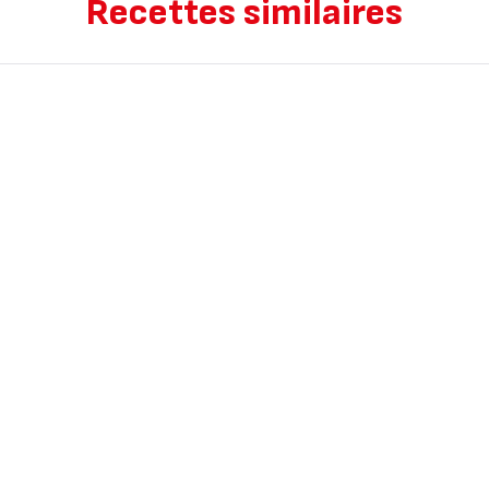
Recettes similaires