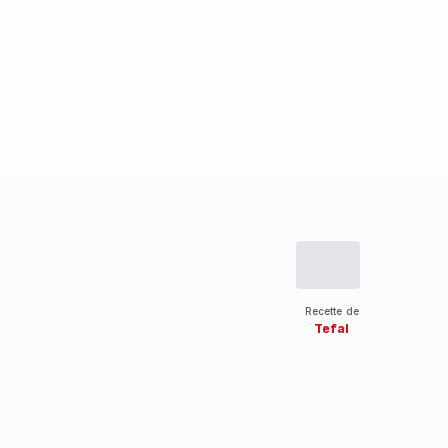
Recette de
Tefal