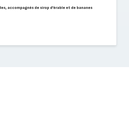
des, accompagnés de sirop d’érable et de bananes